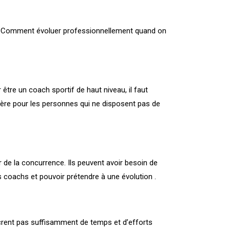
tifs. Comment évoluer professionnellement quand on
 être un coach sportif de haut niveau, il faut
rière pour les personnes qui ne disposent pas de
 de la concurrence. Ils peuvent avoir besoin de
coachs et pouvoir prétendre à une évolution .
acrent pas suffisamment de temps et d’efforts