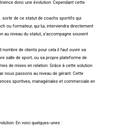
périence donc une évolution. Cependant cette
 sortir de ce statut de coachs sportifs qui
ch ou formateur, qui lui, interviendra directement
tion au niveau du statut, s’accompagne souvent
nombre de clients pour cela il faut ouvrir sa
opre salle de sport, ou sa propre plateforme de
ormes de mises en relation. Grâce à cette solution
ar nous passons au niveau de gérant. Cette
pétences sportives, managériales et commerciale en
olution. En voici quelques-unes :