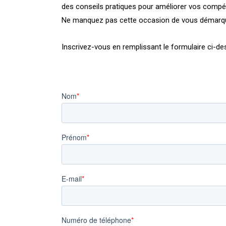
des conseils pratiques pour améliorer vos comp
Ne manquez pas cette occasion de vous démarquer 
Inscrivez-vous en remplissant le formulaire ci-de