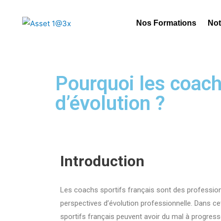
Nos Formations
Not
Pourquoi les coach
d’évolution ?
Introduction
Les coachs sportifs français sont des professio
perspectives d’évolution professionnelle. Dans ce
sportifs français peuvent avoir du mal à progress