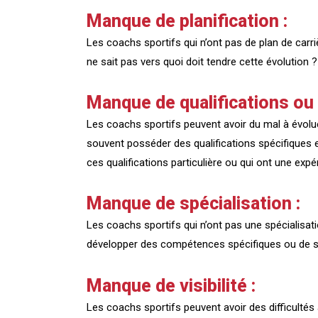
Manque de planification :
Les coachs sportifs qui n’ont pas de plan de carr
ne sait pas vers quoi doit tendre cette évolution ?
Manque de qualifications ou d
Les coachs sportifs peuvent avoir du mal à évoluer 
souvent posséder des qualifications spécifiques et
ces qualifications particulière ou qui ont une expé
Manque de spécialisation :
Les coachs sportifs qui n’ont pas une spécialisat
développer des compétences spécifiques ou de se 
Manque de visibilité :
Les coachs sportifs peuvent avoir des difficultés