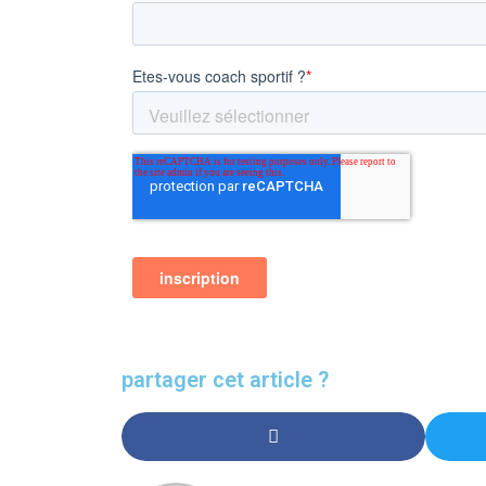
partager cet article ?