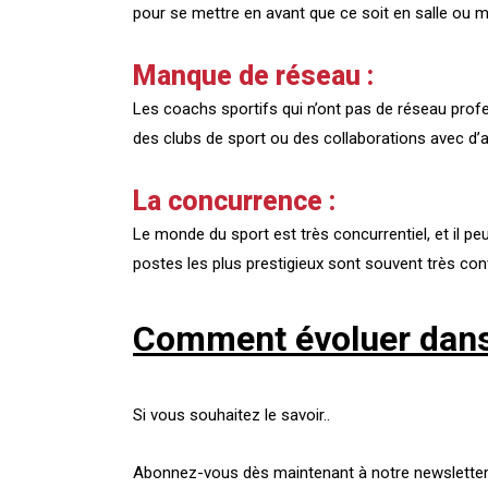
pour se mettre en avant que ce soit en salle ou m
Manque de réseau :
Les coachs sportifs qui n’ont pas de réseau prof
des clubs de sport ou des collaborations avec d’
La concurrence :
Le monde du sport est très concurrentiel, et il p
postes les plus prestigieux sont souvent très convoi
Comment évoluer dans 
Si vous souhaitez le savoir..
Abonnez-vous dès maintenant à notre newsletter po