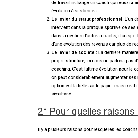
de travail inchangé un coach qui réussi à
évolution à ses limites.
Le levier du statut professionnel:
L’un de
intervient dans la pratique sportive de ses
dans la gestion d’autres coachs, d’un spor
d’une évolution des revenus car plus de re
Le levier de société :
La dernière manière 
propre structure, ici nous ne parlons pas d
coaching. C’est l’ultime évolution pour le 
on peut considérablement augmenter ses re
option est la belle sur le papier mais c’e
simultané.
2° Pour quelles raisons
Il y a plusieurs raisons pour lesquelles les coach