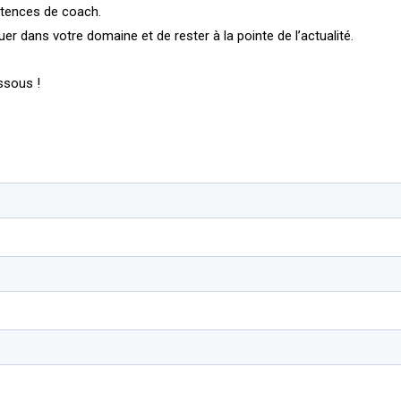
étences de coach.
dans votre domaine et de rester à la pointe de l’actualité.
ssous !