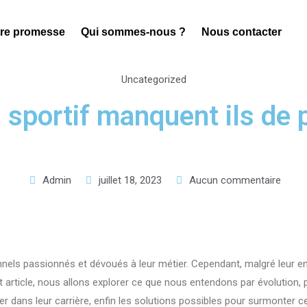
re promesse
Qui sommes-nous ?
Nous contacter
Uncategorized
 sportif manquent ils de 
Admin
juillet 18, 2023
Aucun commentaire
nnels passionnés et dévoués à leur métier. Cependant, malgré leur 
t article, nous allons explorer ce que nous entendons par évolution, 
er dans leur carrière, enfin les solutions possibles pour surmonter c