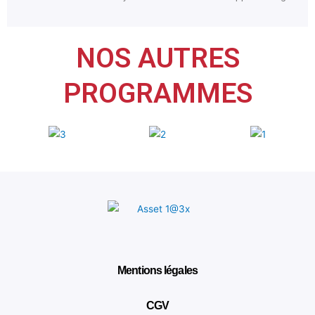
NOS AUTRES
PROGRAMMES
Mentions légales
CGV