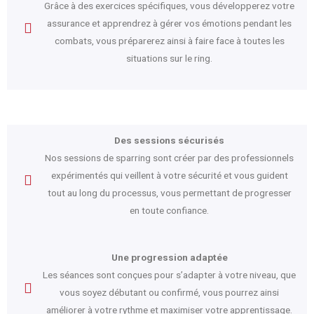
Grâce à des exercices spécifiques, vous développerez votre
assurance et apprendrez à gérer vos émotions pendant les
combats, vous préparerez ainsi à faire face à toutes les
situations sur le ring.
Des sessions sécurisés
Nos sessions de sparring sont créer par des professionnels
expérimentés qui veillent à votre sécurité et vous guident
tout au long du processus, vous permettant de progresser
en toute confiance.
Une progression adaptée
Les séances sont conçues pour s’adapter à votre niveau, que
vous soyez débutant ou confirmé, vous pourrez ainsi
améliorer à votre rythme et maximiser votre apprentissage.