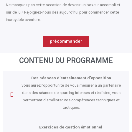
Ne manquez pas cette occasion de devenir un boxeur accompli et
sûr de lui ! Rejoignez-nous dès aujourd’hui pour commencer cette
incroyable aventure.
précommander
CONTENU DU PROGRAMME
Des séances d’entraînement d’opposition
vous aurez l’opportunité de vous mesurer à un partenaire
dans des séances de sparring intenses et réalistes, vous
permettant d’améliorer vos compétences techniques et
tactiques.
Exercices de gestion émotionnel