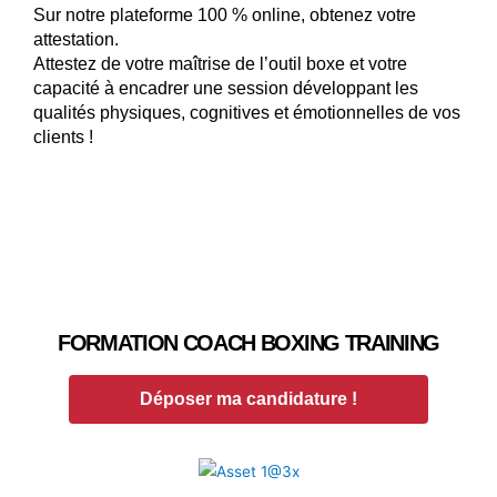
Sur notre plateforme 100 % online, obtenez votre
attestation.
Attestez de votre maîtrise de l’outil boxe et votre
capacité à encadrer une session développant les
qualités physiques, cognitives et émotionnelles de vos
clients !
FORMATION COACH BOXING TRAINING
Déposer ma candidature !