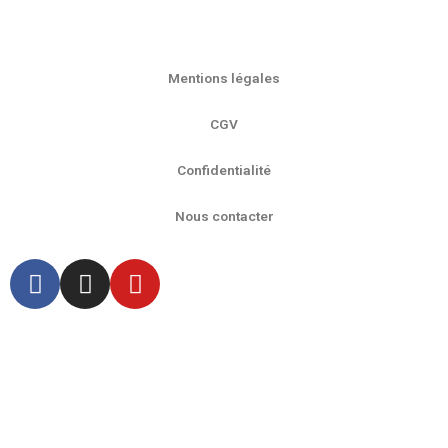
Mentions légales
CGV
Confidentialité
Nous contacter