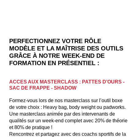
PERFECTIONNEZ VOTRE RÔLE
MODÈLE ET LA MAÎTRISE DES OUTILS
GRÂCE À NOTRE WEEK-END DE
FORMATION EN PRÉSENTIEL :
ACCES AUX MASTERCLASS : PATTES D’OURS -
SAC DE FRAPPE - SHADOW
Formez-vous lors de nos masterclass sur l’outil boxe
de votre choix : Heavy bag, body weight ou padworks.
Une masterclass animée par des intervenants de
qualités sur un week-end complet avec 20% de théorie
et 80% de pratique !
Rencontrez et partagez avec des coachs sportifs de la