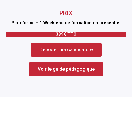
PRIX
Plateforme + 1 Week end de formation en présentiel
399€ TTC
Déposer ma candidature
Voir le guide pédagogique