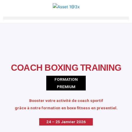
COACH BOXING TRAINING
FORMATION
PREMIUM
Booster votre activité de coach sportif
grâce à notre formation en boxe fitness en presentiel.
24 – 25 Janvier 2026