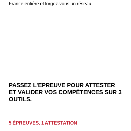
France entière et forgez-vous un réseau !
PASSEZ L'EPREUVE POUR ATTESTER
ET VALIDER VOS COMPÉTENCES SUR 3
OUTILS.
5 ÉPREUVES, 1 ATTESTATION